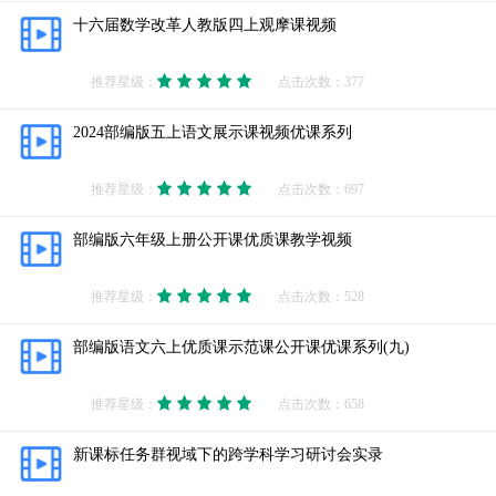
十六届数学改革人教版四上观摩课视频
推荐星级：
点击次数：377
2024部编版五上语文展示课视频优课系列
推荐星级：
点击次数：697
部编版六年级上册公开课优质课教学视频
推荐星级：
点击次数：528
部编版语文六上优质课示范课公开课优课系列(九)
推荐星级：
点击次数：658
新课标任务群视域下的跨学科学习研讨会实录