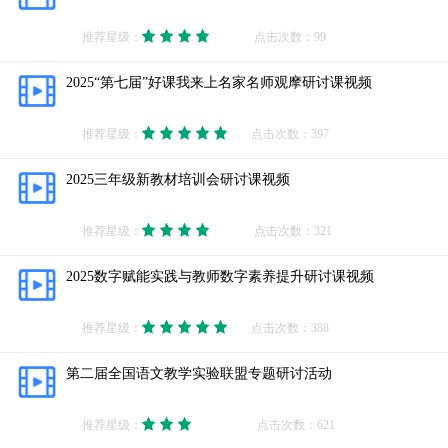
推荐星级：
点击次数：99
2025“第七届”好课我来上名家名师观摩研讨课视频
推荐星级：
点击次数：397
2025三年级新教材培训会研讨课视频
推荐星级：
点击次数：321
2025数字赋能实践与教师数字素养提升研讨课视频
推荐星级：
点击次数：388
第二届全国语文教学实验联盟专题研讨活动
推荐星级：
点击次数：621