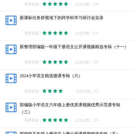
推荐星级：
点击次数：330
新课标任务群视域下的跨学科学习研讨会实录
推荐星级：
点击次数：621
新整理部编版一年级下册语文公开课视频精选专辑（十一）
推荐星级：
点击次数：225
2024小学语文精选微课专辑（六）
推荐星级：
点击次数：35
部编版小学语文六年级上册优质课视频优秀示范课专辑
（三）
推荐星级：
点击次数：215
部编版五年级上册语文上册公开课视频精选专辑（五）