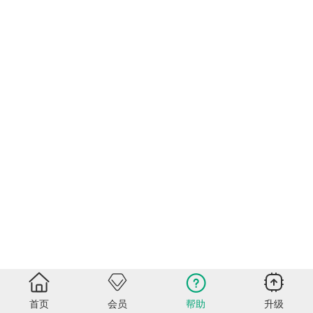
首页
会员
帮助
升级