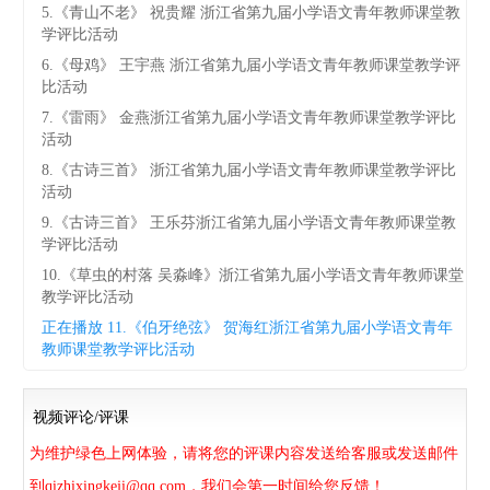
5.《青山不老》 祝贵耀 浙江省第九届小学语文青年教师课堂教
学评比活动
6.《母鸡》 王宇燕 浙江省第九届小学语文青年教师课堂教学评
比活动
7.《雷雨》 金燕浙江省第九届小学语文青年教师课堂教学评比
活动
8.《古诗三首》 浙江省第九届小学语文青年教师课堂教学评比
活动
9.《古诗三首》 王乐芬浙江省第九届小学语文青年教师课堂教
学评比活动
10.《草虫的村落 吴淼峰》浙江省第九届小学语文青年教师课堂
教学评比活动
正在播放
11.《伯牙绝弦》 贺海红浙江省第九届小学语文青年
教师课堂教学评比活动
视频评论/评课
为维护绿色上网体验，请将您的评课内容发送给客服或发送邮件
到qizhixingkeji@qq.com，我们会第一时间给您反馈！