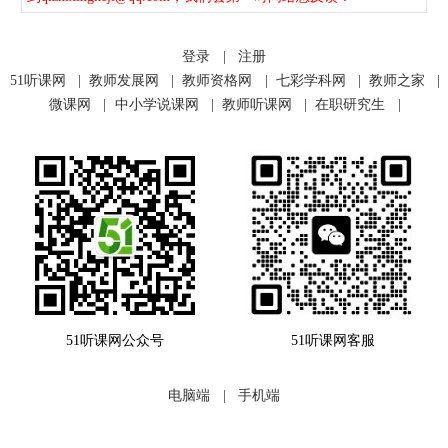
登录
|
注册
51听课网
|
教师发展网
|
教师资格网
|
七彩学科网
|
教师之家
|
微课网
|
中小学说课网
|
教师听课网
|
在职研究生
|
51听课网公众号
51听课网客服
电脑端
|
手机端