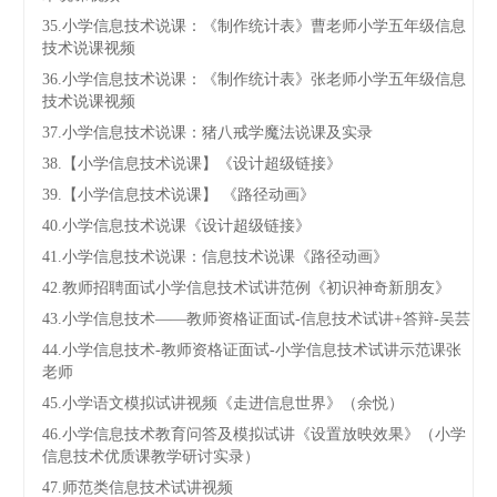
35.小学信息技术说课：《制作统计表》曹老师小学五年级信息
技术说课视频
36.小学信息技术说课：《制作统计表》张老师小学五年级信息
技术说课视频
37.小学信息技术说课：猪八戒学魔法说课及实录
38.【小学信息技术说课】《设计超级链接》
39.【小学信息技术说课】 《路径动画》
40.小学信息技术说课《设计超级链接》
41.小学信息技术说课：信息技术说课《路径动画》
42.教师招聘面试小学信息技术试讲范例《初识神奇新朋友》
43.小学信息技术——教师资格证面试-信息技术试讲+答辩-吴芸
44.小学信息技术-教师资格证面试-小学信息技术试讲示范课张
老师
45.小学语文模拟试讲视频《走进信息世界》（余悦）
46.小学信息技术教育问答及模拟试讲《设置放映效果》（小学
信息技术优质课教学研讨实录）
47.师范类信息技术试讲视频