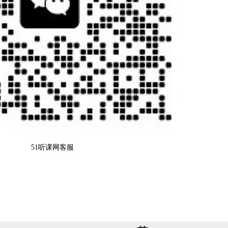
51听课网客服