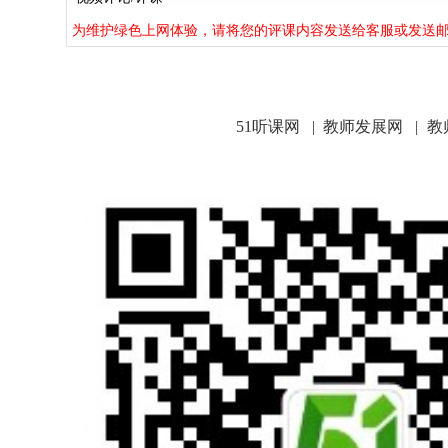
为维护绿色上网体验，请将您的评课内容发送给客服或发送邮件到qiz
51听课网
|
教师发展网
|
教