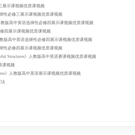
择性必修三展示课视频优质课视频
教版高中英语选择性必修三展示课视频优质课视频
on Guaranteed》人教版高中英语选择性必修四展示课视频优质课视频
语选择性必修四展示课视频优质课视频
and Speaking》人教版高中英语选择性必修四展示课视频优质课视频
教版高中英语选择性必修四展示课视频优质课视频
vering Useful Structures》人教版高中英语赛课视频优质课视频
优质课视频
seful Structures》人教版高中英语展示课视频优质课视频
展法