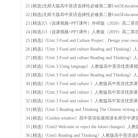
21.[精选]北师大版高中英语选择性必修第二册Unit5Education.
22.[精选]北师大版高中英语选择性必修第二册Unit5Education.W
23.[精选]15（说课视频+PPT课件）外研版（2020）高二英语选择性必修三Uni
24.[精选]13（说课视频+PPT课件）人教版（2019）高二英语选择性必修一U
25.[精选]《Unit 3 Food and Culture Project：Design
26.[精选]《Unit 3 Food and culture Reading and
27.[精选]《Unit 3 Food and culture Reading an
28.[精选]《Unit 3 Using language》人教版高中英语优
29.[精选]《Unit 3 Food and culture Reading and
30.[精选]《Unit 3 Food and culture 》人教版高中英
31.[精选]《Unit 3 Food and culture 》人教版高中
32.[精选]《Unit 3 Food and culture 》人教版高中
33.[精选]《Unit 5 Reading and Thinking The Chinese 
34.[精选]《Golden window》高中英语拓展阅读名师
35.[精选]《Unit2 Welcome or reject the futur
36.[精选]《Unit1 Reading and Thinking》人教