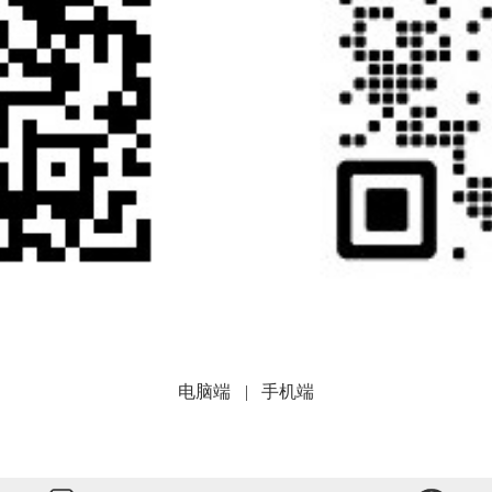
电脑端
|
手机端