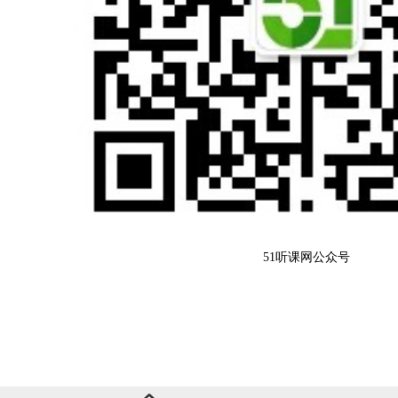
51听课网公众号