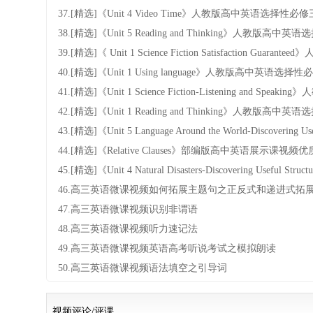
37.[精选]《Unit 4 Video Time》人教版高中英语选
38.[精选]《Unit 5 Reading and Thinking》人
39.[精选]《 Unit 1 Science Fiction Satisfacti
40.[精选]《Unit 1 Using language》人教版高中英
41.[精选]《Unit 1 Science Fiction-Listening 
42.[精选]《Unit 1 Reading and Thinking》人
43.[精选]《Unit 5 Language Around the World-Disco
44.[精选]《Relative Clauses》部编版高中英语展示课视频
45.[精选]《Unit 4 Natural Disasters-Discovering U
46.高三英语微课视频如何拓展主题句之正反式和递进式拓
47.高三英语微课视频识别非谓语
48.高三英语微课视频听力速记法
49.高三英语微课视频英语高考听说考试之模拟朗读
50.高三英语微课视频语法填空之引导词
视频评论/评课