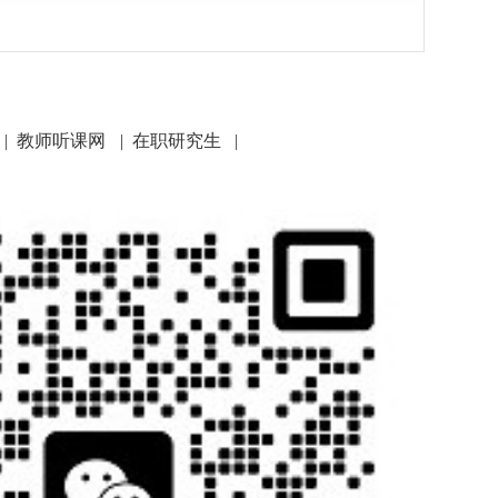
|
教师听课网
|
在职研究生
|